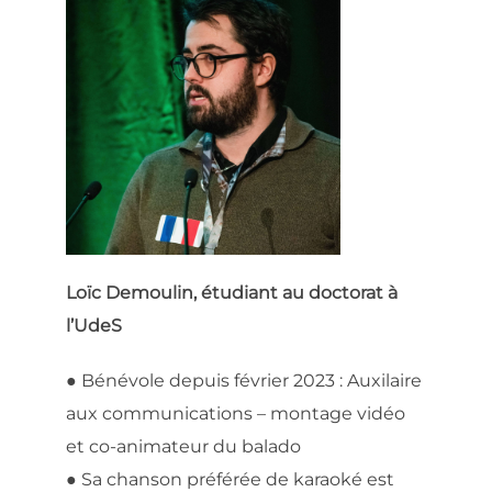
Loïc Demoulin, étudiant au doctorat à
l’UdeS
● Bénévole depuis février 2023 : Auxilaire
aux communications – montage vidéo
et co-animateur du balado
● Sa chanson préférée de karaoké est