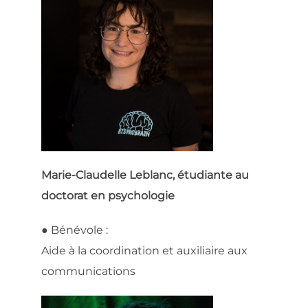
Marie-Claudelle Leblanc, étudiante au
doctorat en psychologie
● Bénévole :
Aide à la coordination et auxiliaire aux
communications