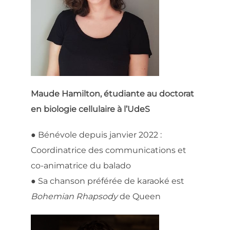
Maude Hamilton, étudiante au doctorat
en biologie cellulaire à l’UdeS
● Bénévole depuis janvier 2022 :
Coordinatrice des communications et
co-animatrice du balado
● Sa chanson préférée de karaoké est
Bohemian Rhapsody
de Queen